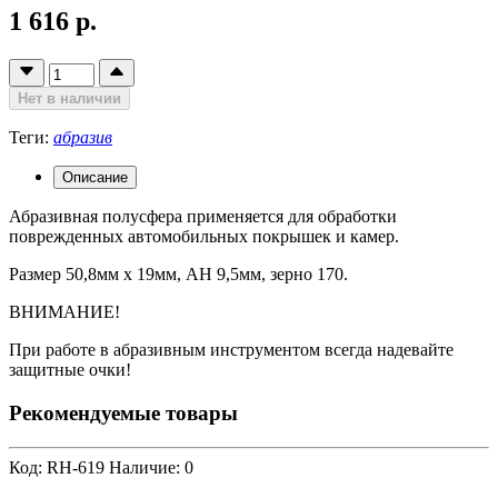
1 616 р.
Нет в наличии
Теги:
абразив
Описание
Абразивная полусфера применяется для обработки
поврежденных автомобильных покрышек и камер.
Размер 50,8мм х 19мм, AH 9,5мм, зерно 170.
ВНИМАНИЕ!
При работе в абразивным инструментом всегда надевайте
защитные очки!
Рекомендуемые товары
Код: RH-619
Наличие: 0