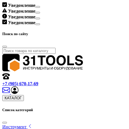
Уведомление
Уведомление
Уведомление
Уведомление
Поиск по сайту
+7 (905) 670-17-69
КАТАЛОГ
Список категорий
Инструмент