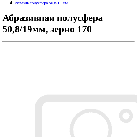
Абразив полусфера 50,8/19 мм
Абразивная полусфера
50,8/19мм, зерно 170