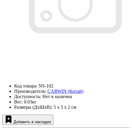
Код товара: NS-102
Производитель:
CARWIN (Китай)
Доступность: Нет в наличии
Вес: 0.03кг
Размеры (ДxШxВ): 5 x 5 x 2 см
Добавить в закладки