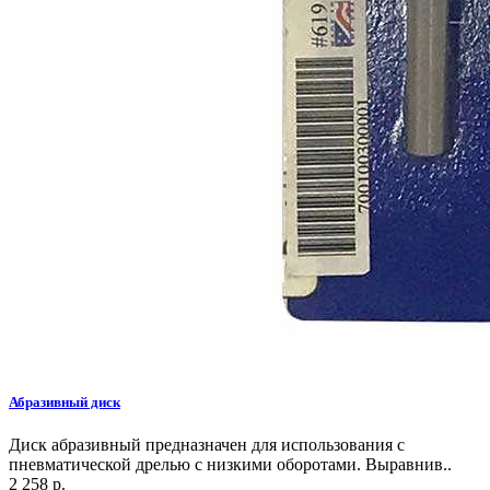
Абразивный диск
Диск абразивный предназначен для использования с
пневматической дрелью с низкими оборотами. Выравнив..
2 258 р.