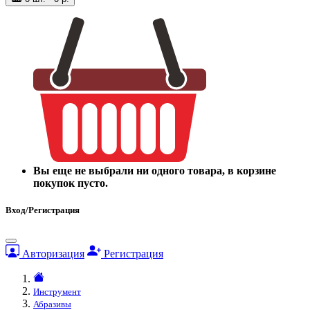
Вы еще не выбрали ни одного товара, в корзине
покупок пусто.
Вход/Регистрация
Авторизация
Регистрация
Инструмент
Абразивы