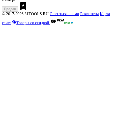
Продан
© 2017-2026 31TOOLS.RU
Связаться с нами
Реквизиты
Карта
сайта
Товары со скидкой