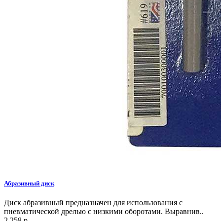
Абразивный диск
Диск абразивный предназначен для использования с
пневматической дрелью с низкими оборотами. Выравнив..
2 258 р.