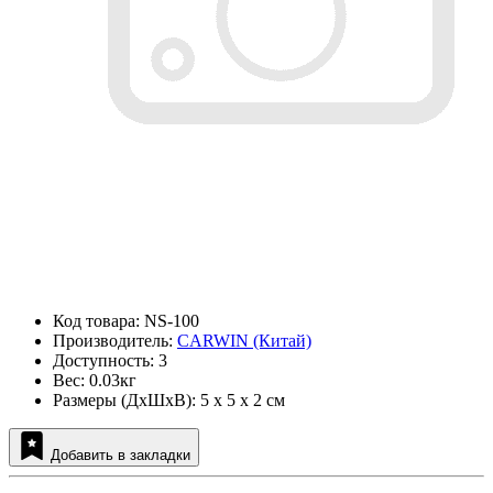
Код товара: NS-100
Производитель:
CARWIN (Китай)
Доступность: 3
Вес: 0.03кг
Размеры (ДxШxВ): 5 x 5 x 2 см
Добавить в закладки