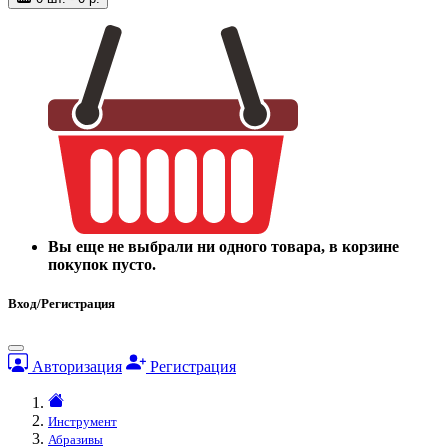
Вы еще не выбрали ни одного товара, в корзине
покупок пусто.
Вход/Регистрация
Авторизация
Регистрация
Инструмент
Абразивы