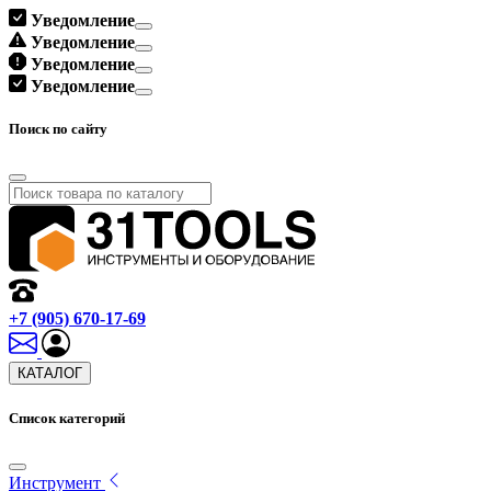
Уведомление
Уведомление
Уведомление
Уведомление
Поиск по сайту
+7 (905) 670-17-69
КАТАЛОГ
Список категорий
Инструмент