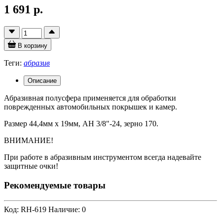
1 691 р.
В корзину
Теги:
абразив
Описание
Абразивная полусфера применяется для обработки
поврежденных автомобильных покрышек и камер.
Размер 44,4мм х 19мм, AH 3/8"-24, зерно 170.
ВНИМАНИЕ!
При работе в абразивным инструментом всегда надевайте
защитные очки!
Рекомендуемые товары
Код: RH-619
Наличие: 0