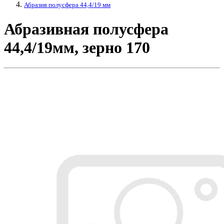
Абразив полусфера 44,4/19 мм
Абразивная полусфера
44,4/19мм, зерно 170