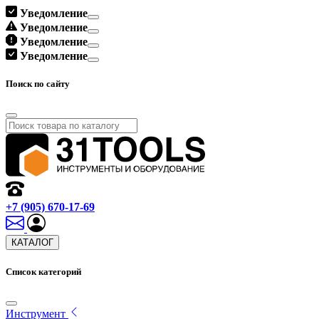
Уведомление
Уведомление
Уведомление
Уведомление
Поиск по сайту
+7 (905) 670-17-69
КАТАЛОГ
Список категорий
Инструмент