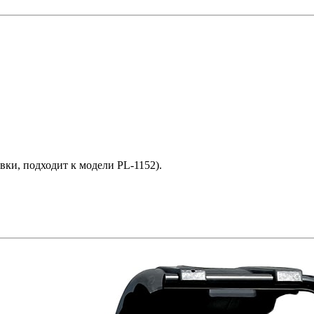
ки, подходит к модели PL-1152).