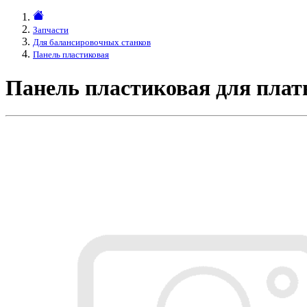
Запчасти
Для балансировочных станков
Панель пластиковая
Панель пластиковая для пла