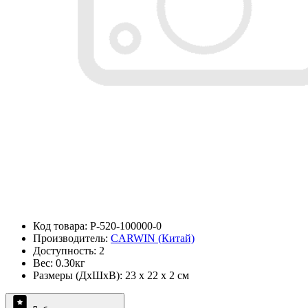
Код товара: P-520-100000-0
Производитель:
CARWIN (Китай)
Доступность: 2
Вес: 0.30кг
Размеры (ДxШxВ): 23 x 22 x 2 см