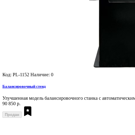
Код: PL-1152
Наличие: 0
Балансировочный стенд
Улучшенная модель балансировочного станка с автоматическим 
90 850 р.
Продан