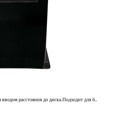
вводом расстояния до диска.Подходит для б..