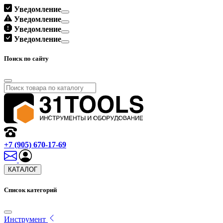
Уведомление
Уведомление
Уведомление
Уведомление
Поиск по сайту
+7 (905) 670-17-69
КАТАЛОГ
Список категорий
Инструмент