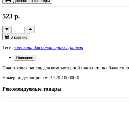
Добавить в закладки
523 р.
В корзину
Теги:
запчасти для балансировки
,
панель
Описание
Пластиковая панель для компьютерной платы станка балансиров
Номер по деталировке: P-520-100000-0.
Рекомендуемые товары