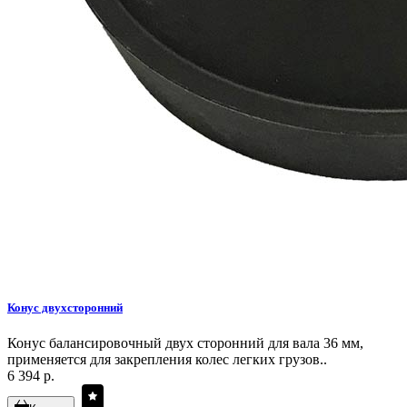
Конус двухсторонний
Конус балансировочный двух сторонний для вала 36 мм,
применяется для закрепления колес легких грузов..
6 394 р.