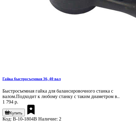
Гайка быстросъемная 36, 40 вал
Быстросъемная гайка для балансировочного станка с
валом.Подходит к любому станку с таким диаметром в..
1 794 р.
Купить
Код: B-10-1804B
Наличие: 2