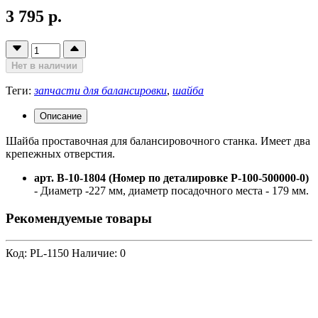
3 795 р.
Нет в наличии
Теги:
запчасти для балансировки
,
шайба
Описание
Шайба проставочная для балансировочного станка. Имеет два
крепежных отверстия.
арт. B-10-1804 (Номер по деталировке P-100-500000-0)
- Диаметр -227 мм, диаметр посадочного места - 179 мм.
Рекомендуемые товары
Код: PL-1150
Наличие: 0