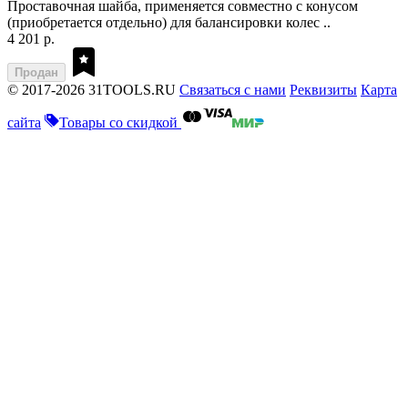
Проставочная шайба, применяется совместно с конусом
(приобретается отдельно) для балансировки колес ..
4 201 р.
Продан
© 2017-2026 31TOOLS.RU
Связаться с нами
Реквизиты
Карта
сайта
Товары со скидкой