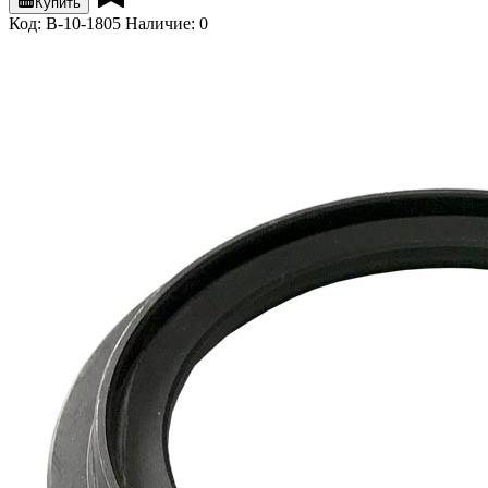
Купить
Код: B-10-1805
Наличие: 0