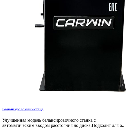
Балансировочный стенд
Улучшенная модель балансировочного станка с
автоматическим вводом расстояния до диска.Подходит для б..