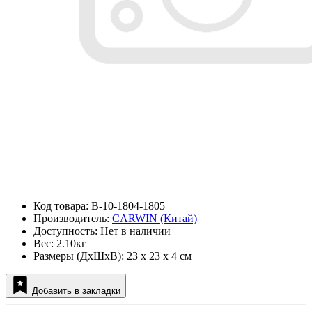
Код товара: B-10-1804-1805
Производитель:
CARWIN (Китай)
Доступность: Нет в наличии
Вес: 2.10кг
Размеры (ДxШxВ): 23 x 23 x 4 см
Добавить в закладки