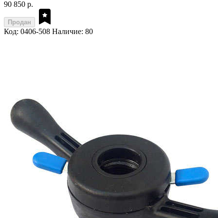
90 850 р.
Продан
Код: 0406-508
Наличие: 80