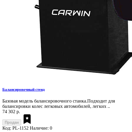
Балансировочный стенд
Базовая модель балансировочного станка.Подходит для
балансировки колес легковых автомобилей, легких ..
74 302 р.
Продан
Код: PL-1152
Наличие: 0