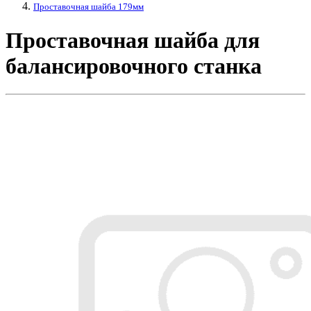
Проставочная шайба 179мм
Проставочная шайба для
балансировочного станка