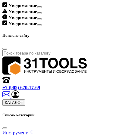
Уведомление
Уведомление
Уведомление
Уведомление
Поиск по сайту
+7 (905) 670-17-69
КАТАЛОГ
Список категорий
Инструмент