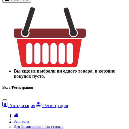
Вы еще не выбрали ни одного товара, в корзине
покупок пусто.
Вход/Регистрация
Авторизация
Регистрация
Запчасти
Для балансировочных станков