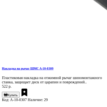
Накладка на рычаг ШМС A-10-0309
Пластиковая накладка на отжимной рычаг шиномонтажного
станка, защищает диск от царапин и повреждений..
522 р.
Купить
Код: A-10-0307
Наличие: 29