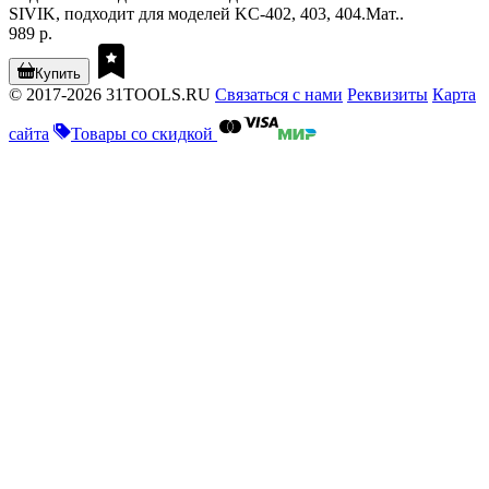
SIVIK, подходит для моделей KC-402, 403, 404.Мат..
989 р.
Купить
© 2017-2026 31TOOLS.RU
Связаться с нами
Реквизиты
Карта
сайта
Товары со скидкой