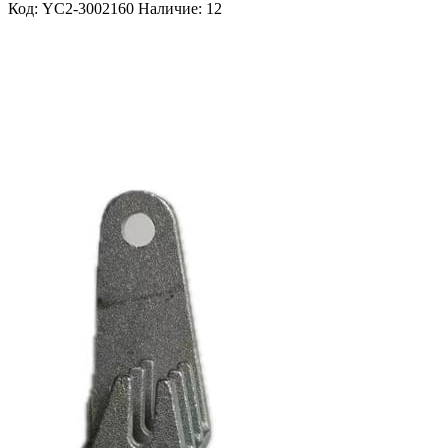
Код: YC2-3002160
Наличие: 12