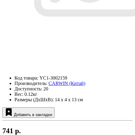
Код товара: YC1-3002159
Производитель:
CARWIN (Китай)
Доступность: 20
Вес: 0.12кг
Размеры (ДxШxВ): 14 x 4 x 13 см
Добавить в закладки
741 р.