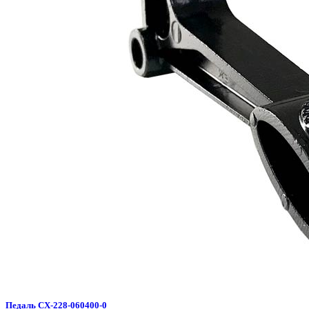
Педаль CX-228-060400-0