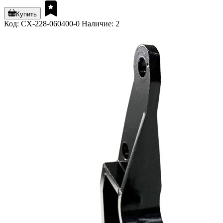
Купить
Код: CX-228-060400-0
Наличие: 2