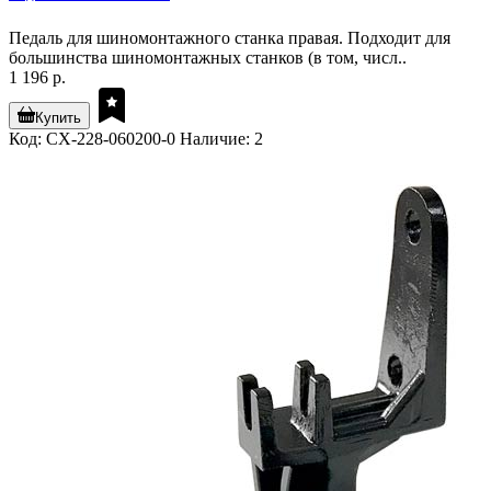
Педаль для шиномонтажного станка правая. Подходит для
большинства шиномонтажных станков (в том, числ..
1 196 р.
Купить
Код: CX-228-060200-0
Наличие: 2