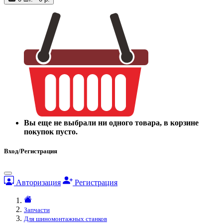
Вы еще не выбрали ни одного товара, в корзине
покупок пусто.
Вход/Регистрация
Авторизация
Регистрация
Запчасти
Для шиномонтажных станков