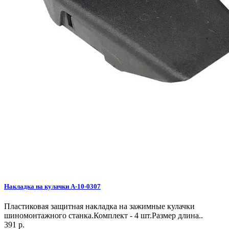
Накладка на кулачки A-10-0307
Пластиковая защитная накладка на зажимные кулачки
шиномонтажного станка.Комплект - 4 шт.Размер длина..
391 р.