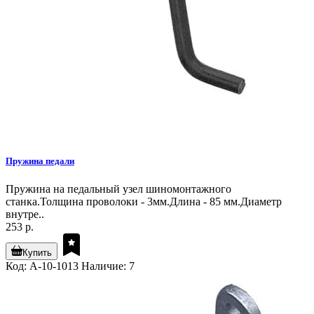
Пружина педали
Пружина на педальный узел шиномонтажного
станка.Толщина проволоки - 3мм.Длина - 85 мм.Диаметр
внутре..
253 р.
Купить
Код: А-10-1013
Наличие: 7