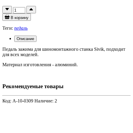
В корзину
Теги:
педаль
Описание
Педаль зажима для шиномонтажного станка Sivik, подходит
для всех моделей.
Материал изготовления - алюминий.
Рекомендуемые товары
Код: A-10-0309
Наличие: 2