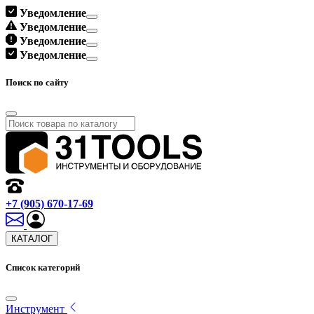
Уведомление
Уведомление
Уведомление
Уведомление
Поиск по сайту
+7 (905) 670-17-69
КАТАЛОГ
Список категорий
Инструмент