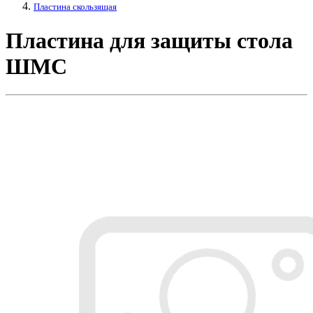
Пластина скользящая
Пластина для защиты стола
ШМС