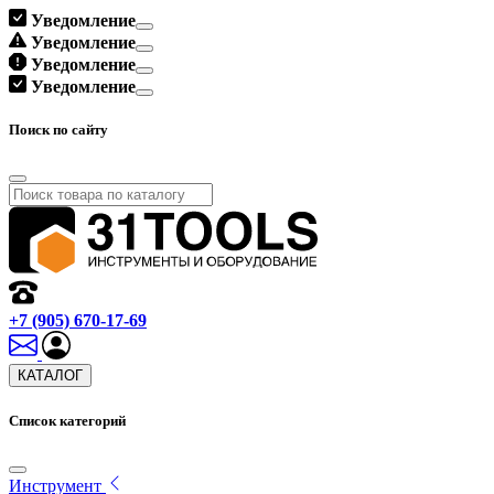
Уведомление
Уведомление
Уведомление
Уведомление
Поиск по сайту
+7 (905) 670-17-69
КАТАЛОГ
Список категорий
Инструмент