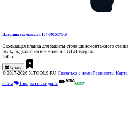
Пластина скользящая 104-3015171-B
Скользящая планка для защиты стола шиномонтажного станка
Sivik, подходит на все модели с GT.Номер по..
550 р.
Купить
© 2017-2026 31TOOLS.RU
Связаться с нами
Реквизиты
Карта
сайта
Товары со скидкой