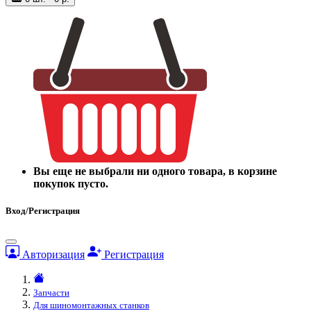
Вы еще не выбрали ни одного товара, в корзине
покупок пусто.
Вход/Регистрация
Авторизация
Регистрация
Запчасти
Для шиномонтажных станков