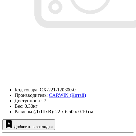
Код товара: CX-221-120300-0
Производитель:
CARWIN (Китай)
Доступность: 7
Вес: 0.30кг
Размеры (ДxШxВ): 22 x 6.50 x 0.10 см
Добавить в закладки