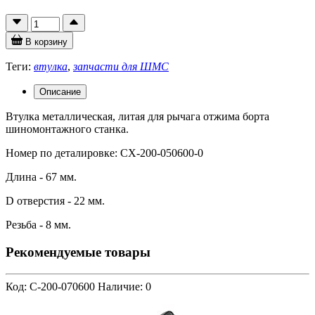
В корзину
Теги:
втулка
,
запчасти для ШМС
Описание
Втулка металлическая, литая для рычага отжима борта
шиномонтажного станка.
Номер по деталировке: CX-200-050600-0
Длина - 67 мм.
D отверстия - 22 мм.
Резьба - 8 мм.
Рекомендуемые товары
Код: C-200-070600
Наличие: 0