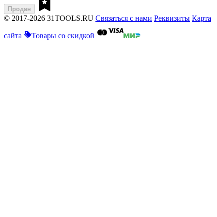
Продан
© 2017-2026 31TOOLS.RU
Связаться с нами
Реквизиты
Карта
сайта
Товары со скидкой