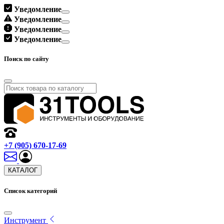
Уведомление
Уведомление
Уведомление
Уведомление
Поиск по сайту
+7 (905) 670-17-69
КАТАЛОГ
Список категорий
Инструмент