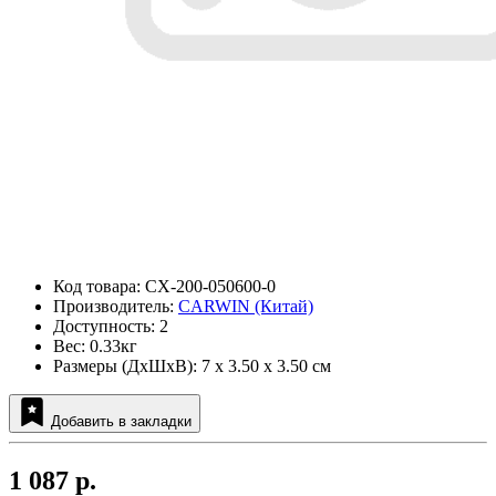
Код товара: CX-200-050600-0
Производитель:
CARWIN (Китай)
Доступность: 2
Вес: 0.33кг
Размеры (ДxШxВ): 7 x 3.50 x 3.50 см
Добавить в закладки
1 087 р.