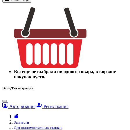
Вы еще не выбрали ни одного товара, в корзине
покупок пусто.
Вход/Регистрация
Авторизация
Регистрация
Запчасти
Для шиномонтажных станков