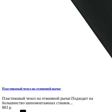
Пластиковый чехол на отжимной рычаг
Пластиковый чехол на отжимной рычаг.Подходит на
большинство шиномонтажных станков...
883 р.