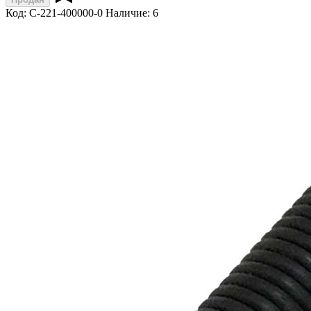
Код: C-221-400000-0
Наличие: 6