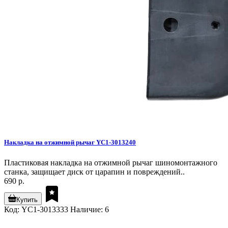
Накладка на отжимной рычаг YC1-3013240
Пластиковая накладка на отжимной рычаг шиномонтажного
станка, защищает диск от царапин и повреждений..
690 р.
Купить
Код: YC1-3013333
Наличие: 6