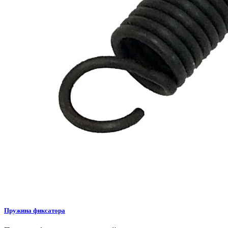
Пружина фиксатора