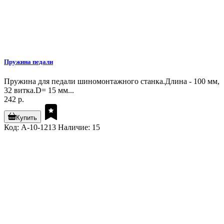
Пружина педали
Пружина для педали шиномонтажного станка.Длина - 100 мм,
32 витка.D= 15 мм...
242 р.
Купить
Код: A-10-1213
Наличие: 15