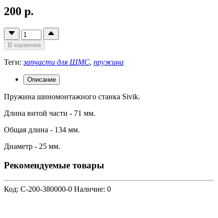
200 р.
В наличии
Теги:
запчасти для ШМС
,
пружина
Описание
Пружина шиномонтажного станка Sivik.
Длина витой части - 71 мм.
Общая длина - 134 мм.
Диаметр - 25 мм.
Рекомендуемые товары
Код: C-200-380000-0
Наличие: 0