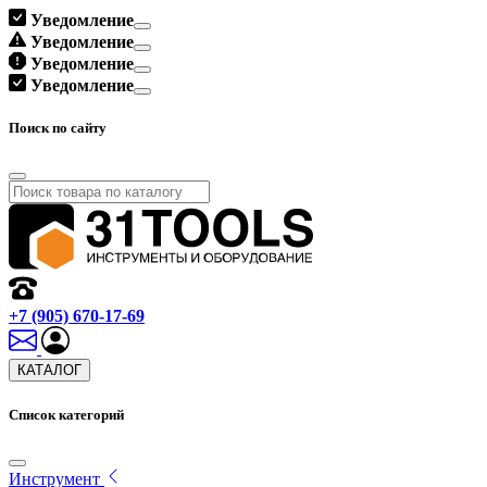
Уведомление
Уведомление
Уведомление
Уведомление
Поиск по сайту
+7 (905) 670-17-69
КАТАЛОГ
Список категорий
Инструмент