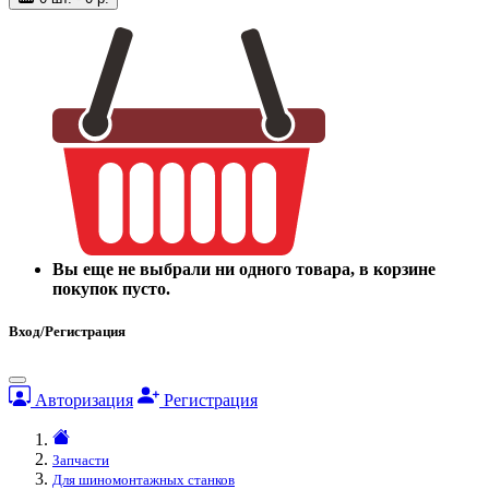
Вы еще не выбрали ни одного товара, в корзине
покупок пусто.
Вход/Регистрация
Авторизация
Регистрация
Запчасти
Для шиномонтажных станков