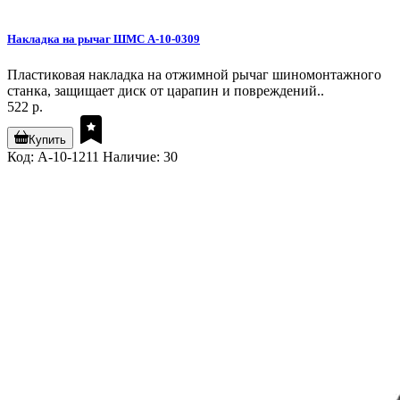
Накладка на рычаг ШМС A-10-0309
Пластиковая накладка на отжимной рычаг шиномонтажного
станка, защищает диск от царапин и повреждений..
522 р.
Купить
Код: A-10-1211
Наличие: 30