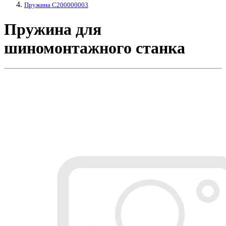
Пружина C200000003
Пружина для
шиномонтажного станка