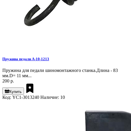
Пружина педали A-10-1213
Пружина для педали шиномонтажного станка.Длина - 83
мм.D= 11 мм...
200 р.
Купить
Код: YC1-3013240
Наличие: 10