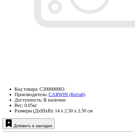
Код товара: C200000003
Производитель:
CARWIN (Китай)
Доступность: В наличии
Вес: 0.05кг
Размеры (ДxШxВ): 14 x 2.50 x 2.50 см
Добавить в закладки