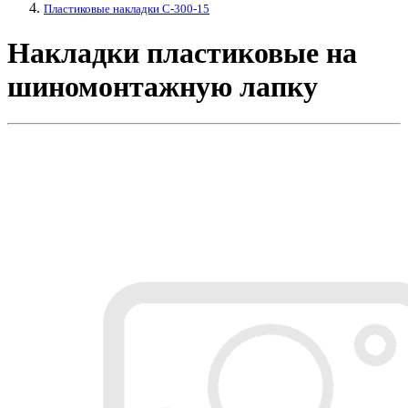
Пластиковые накладки C-300-15
Накладки пластиковые на
шиномонтажную лапку