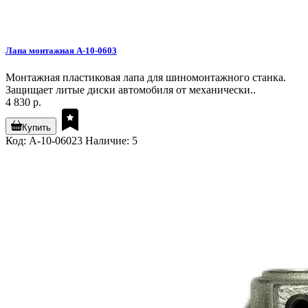
Лапа монтажная A-10-0603
Монтажная пластиковая лапа для шиномонтажного станка.
Защищает литые диски автомобиля от механически..
4 830 р.
Купить
Код: A-10-06023
Наличие: 5