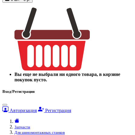
Вы еще не выбрали ни одного товара, в корзине
покупок пусто.
Вход/Регистрация
Авторизация
Регистрация
Запчасти
Для шиномонтажных станков