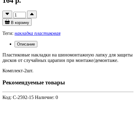
164 р.
В корзину
Теги:
накладка пластиковая
Описание
Пластиковые накладки на шиномонтажную лапку для защиты
дисков от случайных царапин при монтаже/демонтаже.
Комплект-2шт.
Рекомендуемые товары
Код: C-2592-15
Наличие: 0