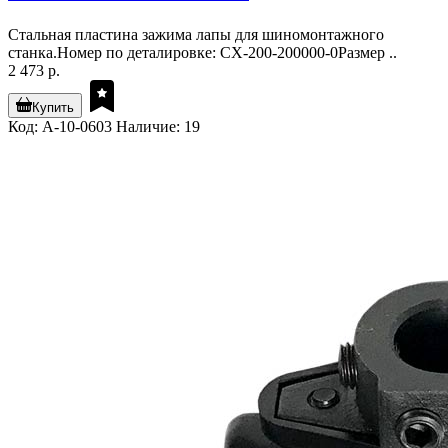
Стальная пластина зажима лапы для шиномонтажного
станка.Номер по деталировке: CX-200-200000-0Размер ..
2 473 р.
Купить
Код: A-10-0603
Наличие: 19