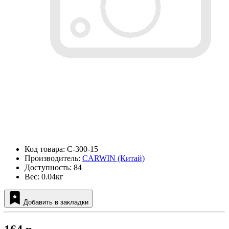
Код товара: C-300-15
Производитель:
CARWIN (Китай)
Доступность: 84
Вес: 0.04кг
Добавить в закладки