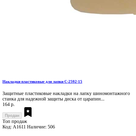
Накладки пластиковые для лапки C-2592-15
Защитные пластиковые накладки на лапку шиномонтажного
станка для надежной защиты диска от царапин...
164 р.
Продан
Топ продаж
Код: A1611
Наличие: 506