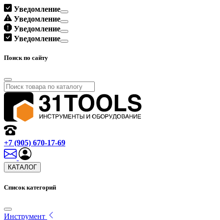
Уведомление
Уведомление
Уведомление
Уведомление
Поиск по сайту
+7 (905) 670-17-69
КАТАЛОГ
Список категорий
Инструмент