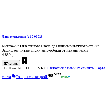
Лапа монтажная A-10-06023
Монтажная пластиковая лапа для шиномонтажного станка.
Защищает литые диски автомобиля от механически..
4 830 р.
Купить
© 2017-2026 31TOOLS.RU
Связаться с нами
Реквизиты
Карта
сайта
Товары со скидкой