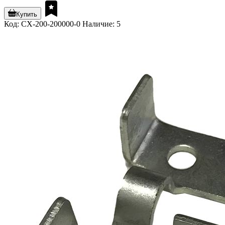
Купить
Код: CX-200-200000-0
Наличие: 5