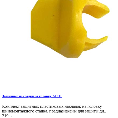
Защитные накладки на головку A1611
Комплект защитных пластиковых накладок на головку
шиномонтажного станка, предназначены для защиты ди..
219 р.