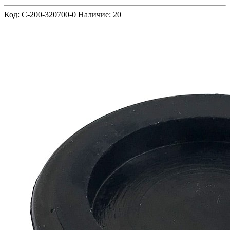
Код: C-200-320700-0
Наличие: 20