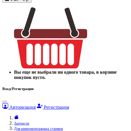
Вы еще не выбрали ни одного товара, в корзине
покупок пусто.
Вход/Регистрация
Авторизация
Регистрация
Запчасти
Для шиномонтажных станков