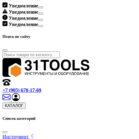
Уведомление
Уведомление
Уведомление
Уведомление
Поиск по сайту
+7 (905) 670-17-69
КАТАЛОГ
Список категорий
Инструмент