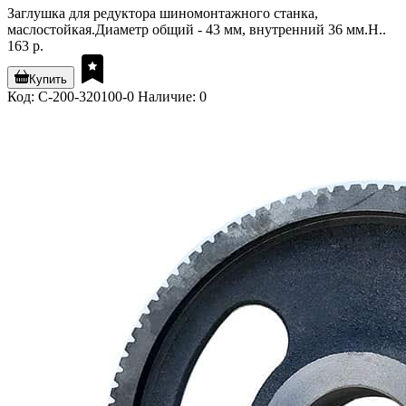
Заглушка для редуктора шиномонтажного станка,
маслостойкая.Диаметр общий - 43 мм, внутренний 36 мм.Н..
163 р.
Купить
Код: C-200-320100-0
Наличие: 0