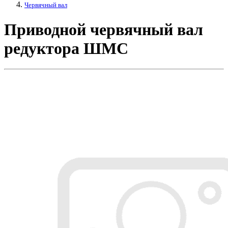
Червячный вал
Приводной червячный вал
редуктора ШМС