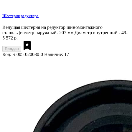
Шестерня редуктора
Ведущая шестерня на редуктор шиномонтажного
станка.Диаметр наружный- 207 мм.Диаметр внутренний - 49...
5 572 р.
Продан
Код: S-005-020080-0
Наличие: 17