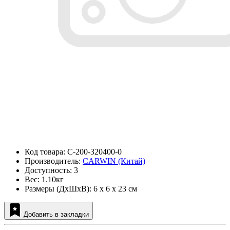
Код товара: C-200-320400-0
Производитель:
CARWIN (Китай)
Доступность: 3
Вес: 1.10кг
Размеры (ДxШxВ): 6 x 6 x 23 см
Добавить в закладки