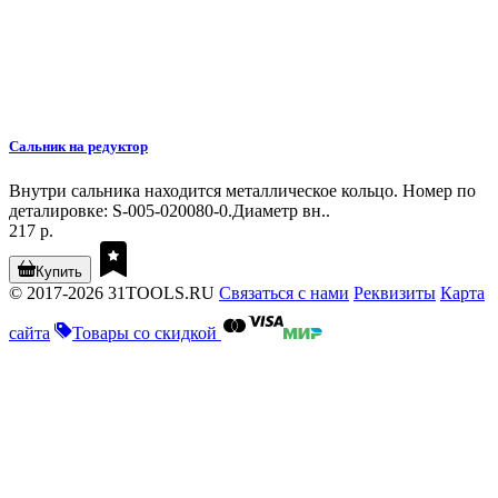
Сальник на редуктор
Внутри сальника находится металлическое кольцо. Номер по
деталировке: S-005-020080-0.Диаметр вн..
217 р.
Купить
© 2017-2026 31TOOLS.RU
Связаться с нами
Реквизиты
Карта
сайта
Товары со скидкой