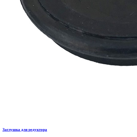
Заглушка для редуктора