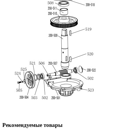
Рекомендуемые товары