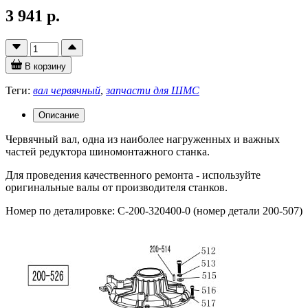
3 941 р.
В корзину
Теги:
вал червячный
,
запчасти для ШМС
Описание
Червячный вал, одна из наиболее нагруженных и важных
частей редуктора шиномонтажного станка.
Для проведения качественного ремонта - используйте
оригинальные валы от производителя станков.
Номер по деталировке: C-200-320400-0 (номер детали 200-507)