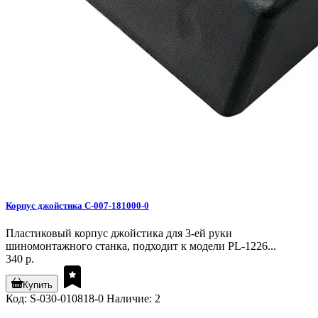
Корпус джойстика C-007-181000-0
Пластиковый корпус джойстика для 3-ей руки
шиномонтажного станка, подходит к модели PL-1226...
340 р.
Купить
Код: S-030-010818-0
Наличие: 2