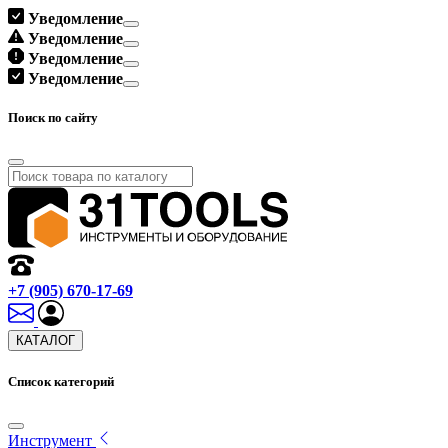
Уведомление
Уведомление
Уведомление
Уведомление
Поиск по сайту
+7 (905) 670-17-69
КАТАЛОГ
Список категорий
Инструмент