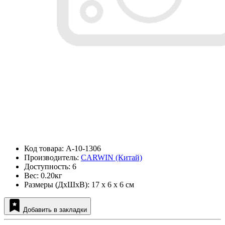
Код товара: A-10-1306
Производитель:
CARWIN (Китай)
Доступность: 6
Вес: 0.20кг
Размеры (ДxШxВ): 17 x 6 x 6 см
Добавить в закладки