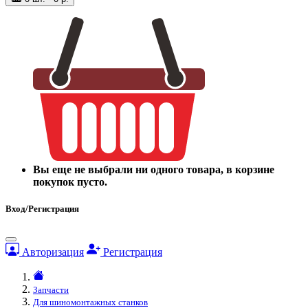
Вы еще не выбрали ни одного товара, в корзине
покупок пусто.
Вход/Регистрация
Авторизация
Регистрация
Запчасти
Для шиномонтажных станков