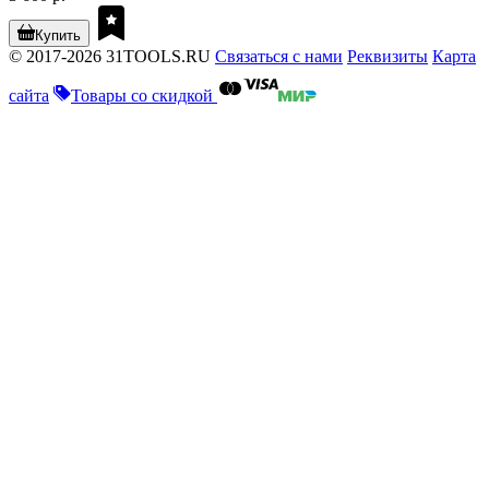
Купить
© 2017-2026 31TOOLS.RU
Связаться с нами
Реквизиты
Карта
сайта
Товары со скидкой