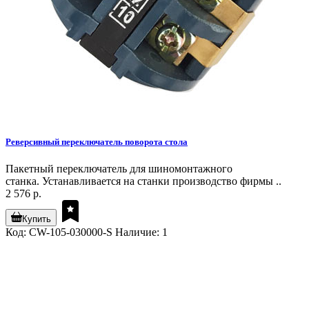
Реверсивный переключатель поворота стола
Пакетный переключатель для шиномонтажного
станка. Устанавливается на станки производство фирмы ..
2 576 р.
Купить
Код: CW-105-030000-S
Наличие: 1