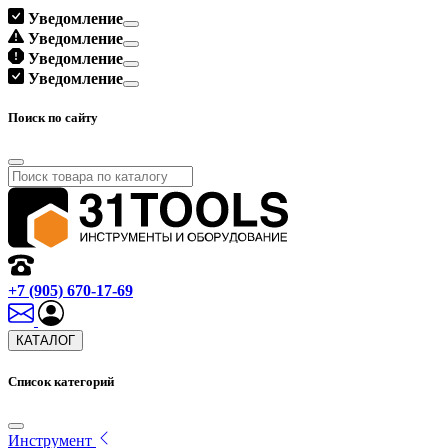
Уведомление
Уведомление
Уведомление
Уведомление
Поиск по сайту
+7 (905) 670-17-69
КАТАЛОГ
Список категорий
Инструмент