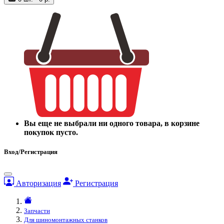
Вы еще не выбрали ни одного товара, в корзине
покупок пусто.
Вход/Регистрация
Авторизация
Регистрация
Запчасти
Для шиномонтажных станков