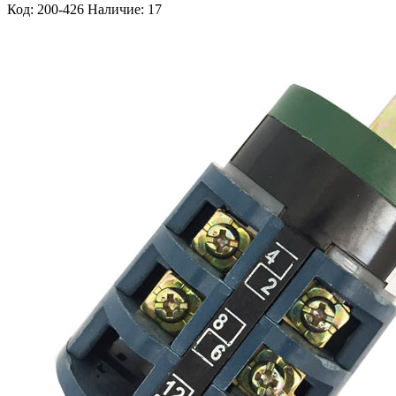
Код: 200-426
Наличие: 17