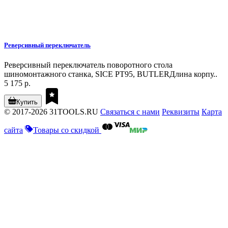
Реверсивный переключатель
Реверсивный переключатель поворотного стола
шиномонтажного станка, SICE PT95, BUTLERДлина корпу..
5 175 р.
Купить
© 2017-2026 31TOOLS.RU
Связаться с нами
Реквизиты
Карта
сайта
Товары со скидкой