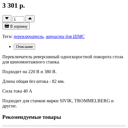
3 301 р.
В корзину
Теги:
переключатель
,
запчасти для ШМС
Описание
Переключатель реверсивный односкоростной поворота стола
для шиномонтажного станка.
Подходит на 220 В и 380 В.
Длина общая без штока - 82 мм.
Сила тока 40 A
Подходит для станков марки SIVIK, TROMMELBERG и
другие.
Рекомендуемые товары