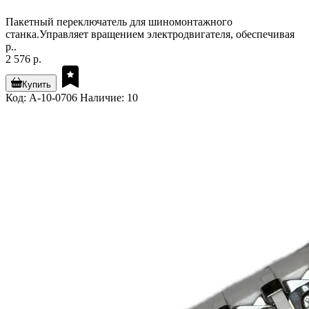
Пакетный переключатель для шиномонтажного
станка.Управляет вращением электродвигателя, обеспечивая
р..
2 576 р.
Купить
Код: A-10-0706
Наличие: 10