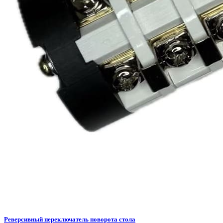
Реверсивный переключатель поворота стола