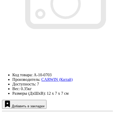
Код товара: A-10-0703
Производитель:
CARWIN (Китай)
Доступность: 7
Вес: 0.35кг
Размеры (ДxШxВ): 12 x 7 x 7 см
Добавить в закладки