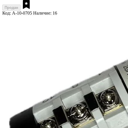
Продан
Код: A-10-0705
Наличие: 16