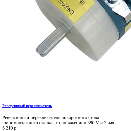
Реверсивный переключатель
Реверсивный переключатель поворотного стола
шиномонтажного станка , с напряжением 380 V и 2 -мя ..
6 210 р.