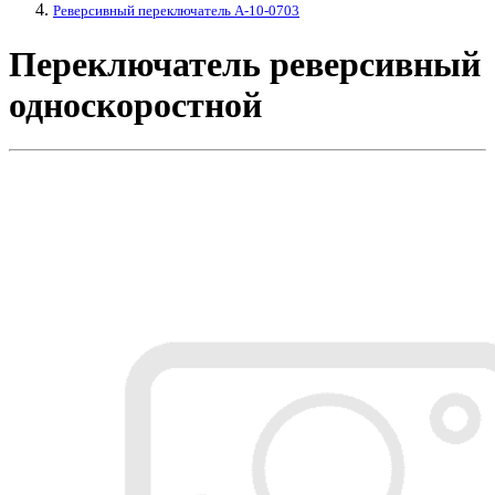
Реверсивный переключатель A-10-0703
Переключатель реверсивный
односкоростной