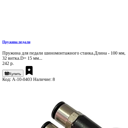
Пружина педали
Пружина для педали шиномонтажного станка.Длина - 100 мм,
32 витка.D= 15 мм...
242 р.
Купить
Код: A-10-0403
Наличие: 8