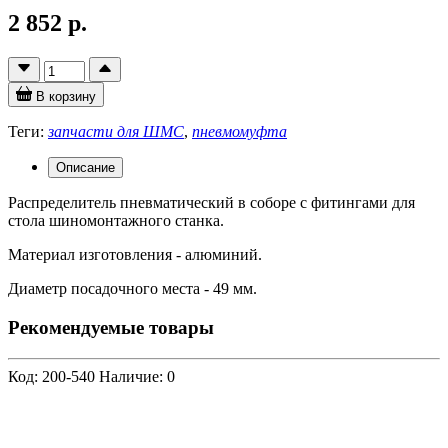
2 852 р.
В корзину
Теги:
запчасти для ШМС
,
пневмомуфта
Описание
Распределитель пневматический в соборе с фитингами для
стола шиномонтажного станка.
Материал изготовления - алюминий.
Диаметр посадочного места - 49 мм.
Рекомендуемые товары
Код: 200-540
Наличие: 0