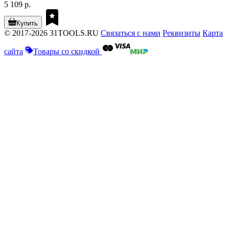
5 109 р.
Купить
© 2017-2026 31TOOLS.RU
Связаться с нами
Реквизиты
Карта
сайта
Товары со скидкой