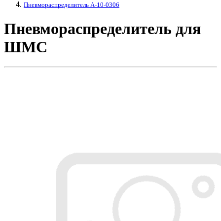
Пневмораспределитель A-10-0306
Пневмораспределитель для
ШМС