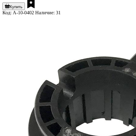
Купить
Код: A-10-0402
Наличие: 31