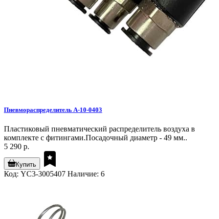
Пневмораспределитель A-10-0403
Пластиковый пневматический распределитель воздуха в
комплекте с фитингами.Посадочный диаметр - 49 мм..
5 290 р.
Купить
Код: YC3-3005407
Наличие: 6