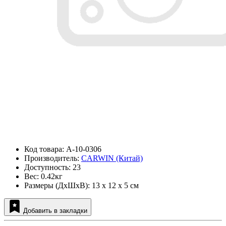
Код товара: A-10-0306
Производитель:
CARWIN (Китай)
Доступность: 23
Вес: 0.42кг
Размеры (ДxШxВ): 13 x 12 x 5 см
Добавить в закладки