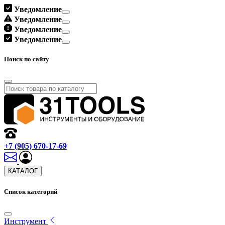
Уведомление
Уведомление
Уведомление
Уведомление
Поиск по сайту
+7 (905) 670-17-69
КАТАЛОГ
Список категорий
Инструмент