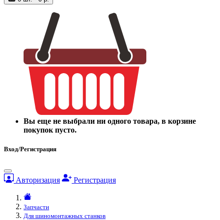
Вы еще не выбрали ни одного товара, в корзине
покупок пусто.
Вход/Регистрация
Авторизация
Регистрация
Запчасти
Для шиномонтажных станков