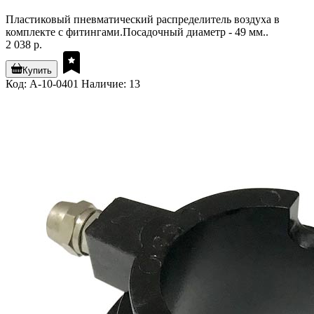
Пластиковый пневматический распределитель воздуха в
комплекте с фитингами.Посадочный диаметр - 49 мм..
2 038 р.
Купить
Код: A-10-0401
Наличие: 13