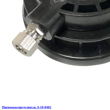
Пневмораспределитель A-10-0402