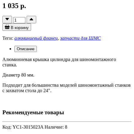
1 035 р.
В корзину
Теги:
алюминиевый фланец
,
запчасти для ШМС
Описание
Алюминиевая крышка цилиндра для шиномонтажного
станка.
Диаметр 80 мм.
Подходит для большинства моделей шиномонтажный станков
с захватом стола до 24".
Рекомендуемые товары
Код: YC1-3015023A
Наличие: 8