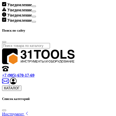
Уведомление
Уведомление
Уведомление
Уведомление
Поиск по сайту
+7 (905) 670-17-69
КАТАЛОГ
Список категорий
Инструмент