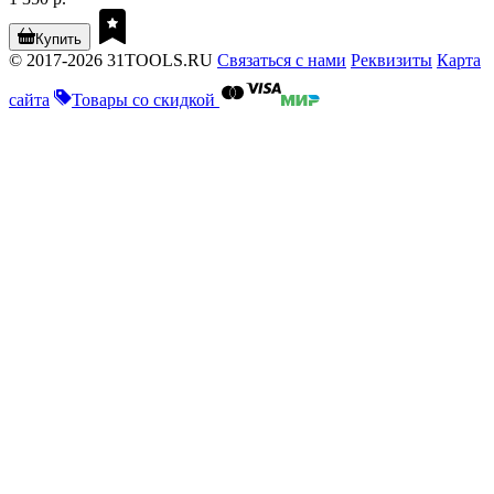
Купить
© 2017-2026 31TOOLS.RU
Связаться с нами
Реквизиты
Карта
сайта
Товары со скидкой