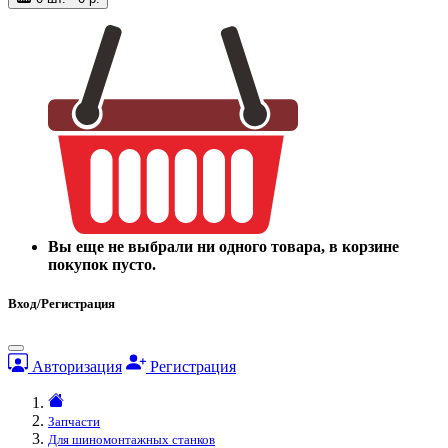
Вы еще не выбрали ни одного товара, в корзине
покупок пусто.
Вход/Регистрация
Авторизация
Регистрация
Запчасти
Для шиномонтажных станков