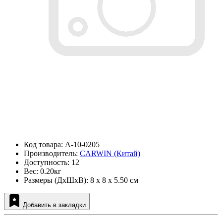
Код товара: A-10-0205
Производитель:
CARWIN (Китай)
Доступность: 12
Вес: 0.20кг
Размеры (ДxШxВ): 8 x 8 x 5.50 см
Добавить в закладки