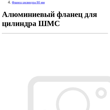
Фланец цилиндра 80 мм
Алюминиевый фланец для
цилиндра ШМС