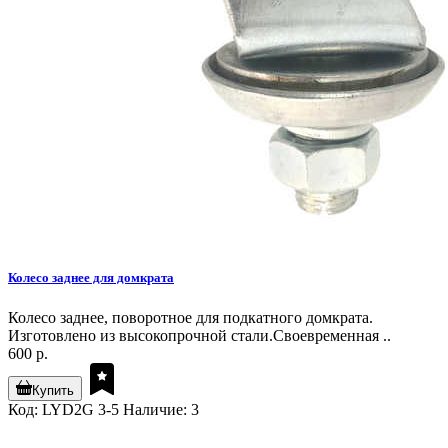
Колесо заднее для домкрата
Колесо заднее, поворотное для подкатного домкрата.
Изготовлено из высокопрочной стали.Своевременная ..
600 р.
Купить
Код: LYD2G 3-5
Наличие: 3