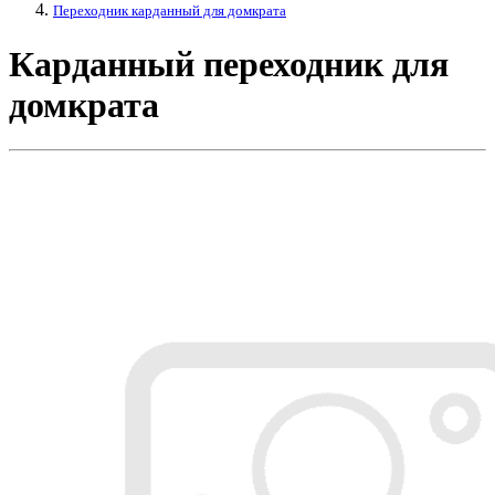
Переходник карданный для домкрата
Карданный переходник для
домкрата