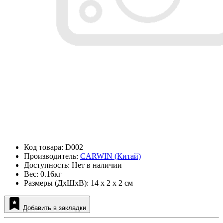
Код товара: D002
Производитель:
CARWIN (Китай)
Доступность: Нет в наличии
Вес: 0.16кг
Размеры (ДxШxВ): 14 x 2 x 2 см
Добавить в закладки