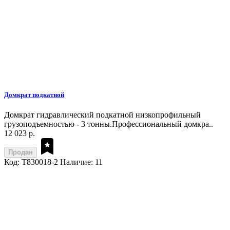
Домкрат подкатной
Домкрат гидравлический подкатной низкопрофильный
грузоподъемностью - 3 тонны.Профессиональный домкра..
12 023 р.
Продан
Код: T830018-2
Наличие: 11