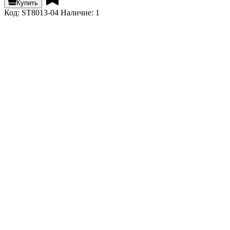
Купить
Код: ST8013-04
Наличие: 1