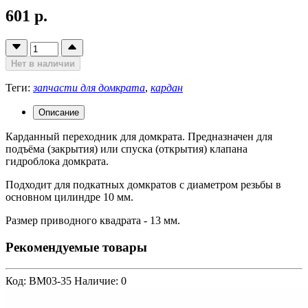
601 р.
Нет в наличии
Теги:
запчасти для домкрата
,
кардан
Описание
Карданный переходник для домкрата. Предназначен для
подъёма (закрытия) или спуска (открытия) клапана
гидроблока домкрата.
Подходит для подкатных домкратов с диаметром резьбы в
основном цилиндре 10 мм.
Размер приводного квадрата - 13 мм.
Рекомендуемые товары
Код: BM03-35
Наличие: 0