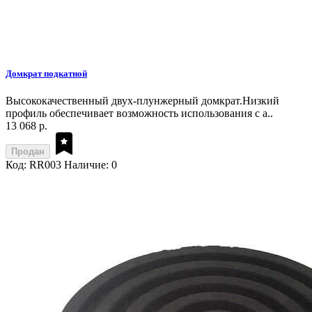
Домкрат подкатной
Высококачественный двух-плунжерный домкрат.Низкий
профиль обеспечивает возможность использования с а..
13 068 р.
Продан
Код: RR003
Наличие: 0