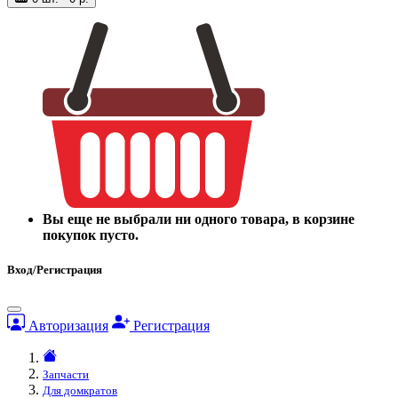
Вы еще не выбрали ни одного товара, в корзине
покупок пусто.
Вход/Регистрация
Авторизация
Регистрация
Запчасти
Для домкратов