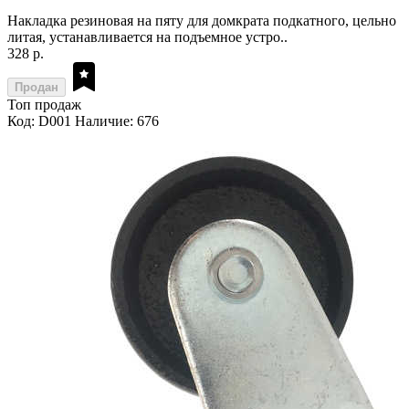
Накладка резиновая на пяту для домкрата подкатного, цельно
литая, устанавливается на подъемное устро..
328 р.
Продан
Топ продаж
Код: D001
Наличие: 676