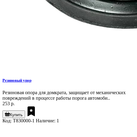
Резиновый упор
Резиновая опора для домкрата, защищает от механических
повреждений в процессе работы порога автомоби..
253 р.
Купить
Код: T830000-1
Наличие: 1