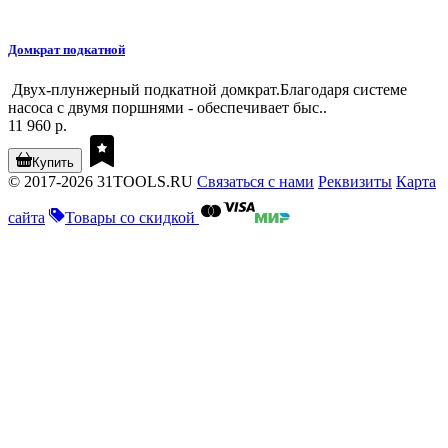
Домкрат подкатной
Двух-плунжерный подкатной домкрат.Благодаря системе
насоса с двумя поршнями - обеспечивает быс..
11 960 р.
Купить
© 2017-2026 31TOOLS.RU
Связаться с нами
Реквизиты
Карта
сайта
Товары со скидкой