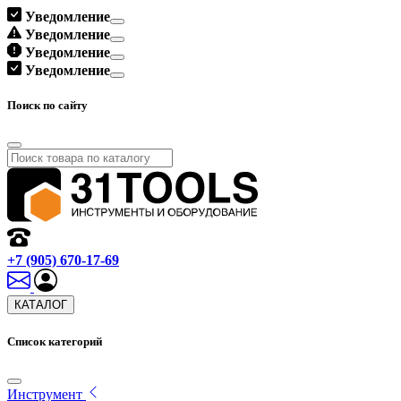
Уведомление
Уведомление
Уведомление
Уведомление
Поиск по сайту
+7 (905) 670-17-69
КАТАЛОГ
Список категорий
Инструмент