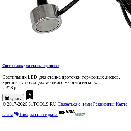
Светильник для станка проточки
Светильник LED для станка проточки тормозных дисков,
крепится с помощью мощного магнита на кор..
2 358 р.
Купить
© 2017-2026 31TOOLS.RU
Связаться с нами
Реквизиты
Карта
сайта
Товары со скидкой