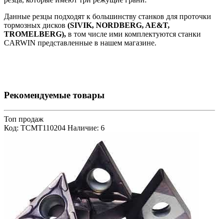
Данные резцы подходят к большинству станков для проточки
тормозных дисков
(SIVIK, NORDBERG, AE&T,
TROMELBERG),
в том числе ими комплектуются станки
CARWIN представленные в нашем магазине.
Рекомендуемые товары
Топ продаж
Код: TCMT110204
Наличие: 6