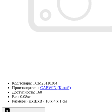
Код товара: TCM25110304
Производитель:
CARWIN (Китай)
Доступность: 160
Вес: 0.08кг
Размеры (ДxШxВ): 10 x 4 x 1 см