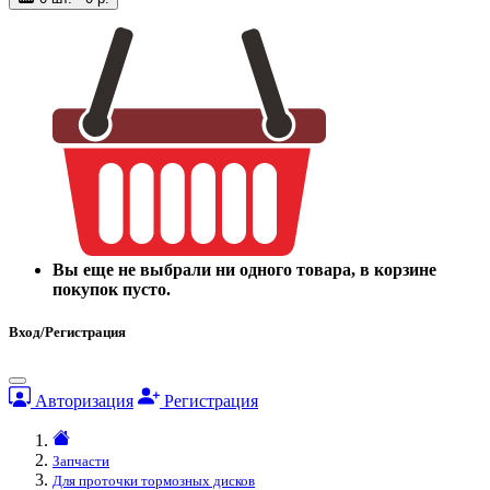
Вы еще не выбрали ни одного товара, в корзине
покупок пусто.
Вход/Регистрация
Авторизация
Регистрация
Запчасти
Для проточки тормозных дисков