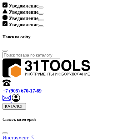
Уведомление
Уведомление
Уведомление
Уведомление
Поиск по сайту
+7 (905) 670-17-69
КАТАЛОГ
Список категорий
Инструмент