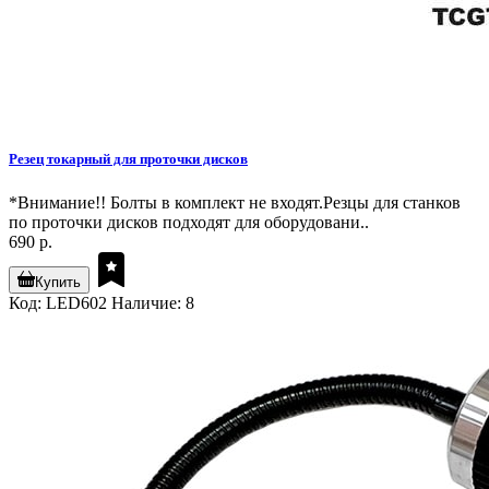
Резец токарный для проточки дисков
*Внимание!! Болты в комплект не входят.Резцы для станков
по проточки дисков подходят для оборудовани..
690 р.
Купить
Код: LED602
Наличие: 8