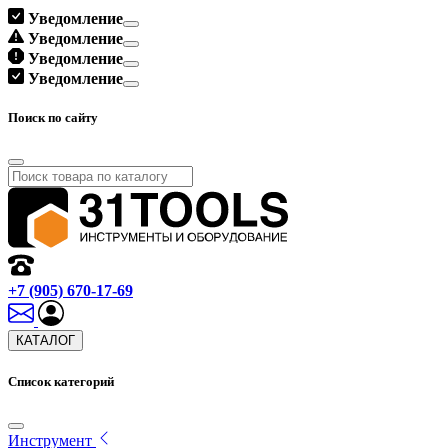
Уведомление
Уведомление
Уведомление
Уведомление
Поиск по сайту
+7 (905) 670-17-69
КАТАЛОГ
Список категорий
Инструмент