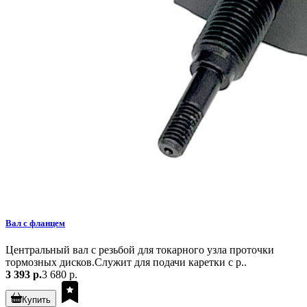
Вал с фланцем
Центральный вал с резьбой для токарного узла проточки
тормозных дисков.Служит для подачи каретки с р..
3 393 р.
3 680 р.
Купить