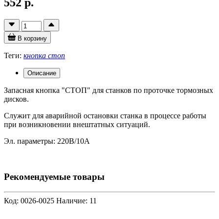
552 р.
В корзину
Теги:
кнопка стоп
Описание
Запасная кнопка "СТОП" для станков по проточке тормозных
дисков.
Служит для аварийной остановки станка в процессе работы
при возникновении внештатных ситуаций.
Эл. параметры: 220В/10А
Рекомендуемые товары
Код: 0026-0025
Наличие: 11