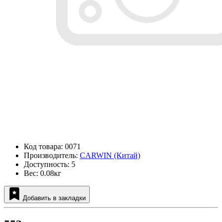
Код товара: 0071
Производитель:
CARWIN (Китай)
Доступность: 5
Вес: 0.08кг
Добавить в закладки