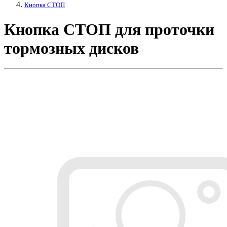
Кнопка СТОП
Кнопка СТОП для проточки
тормозных дисков