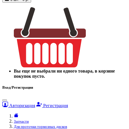
Вы еще не выбрали ни одного товара, в корзине
покупок пусто.
Вход/Регистрация
Авторизация
Регистрация
Запчасти
Для проточки тормозных дисков