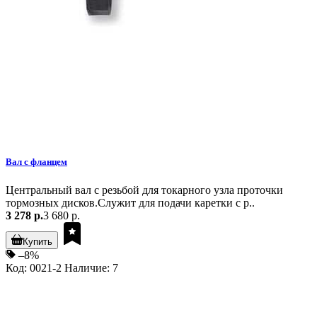
Вал с фланцем
Центральный вал с резьбой для токарного узла проточки
тормозных дисков.Служит для подачи каретки с р..
3 278 р.
3 680 р.
Купить
–8%
Код: 0021-2
Наличие: 7