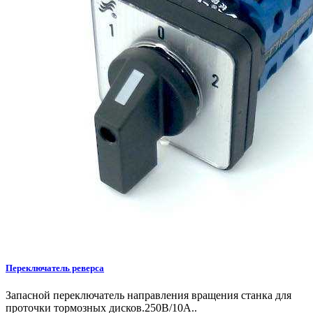
Переключатель реверса
Запасной переключатель направления вращения станка для
проточки тормозных дисков.250В/10А..