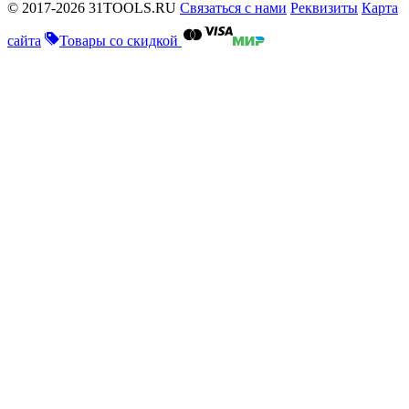
© 2017-2026 31TOOLS.RU
Связаться с нами
Реквизиты
Карта
сайта
Товары со скидкой