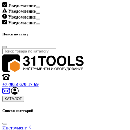
Уведомление
Уведомление
Уведомление
Уведомление
Поиск по сайту
+7 (905) 670-17-69
КАТАЛОГ
Список категорий
Инструмент