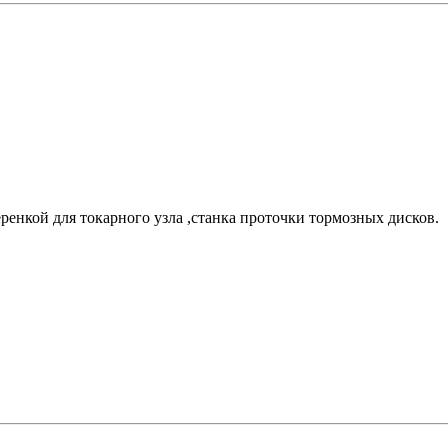
енкой для токарного узла ,станка проточки тормозных дисков.