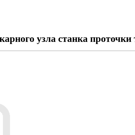
карного узла станка проточки