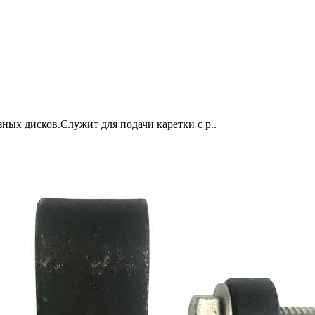
ных дисков.Служит для подачи каретки с р..