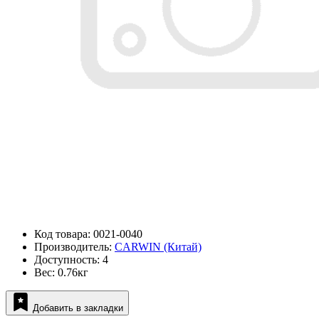
Код товара: 0021-0040
Производитель:
CARWIN (Китай)
Доступность: 4
Вес: 0.76кг
Добавить в закладки