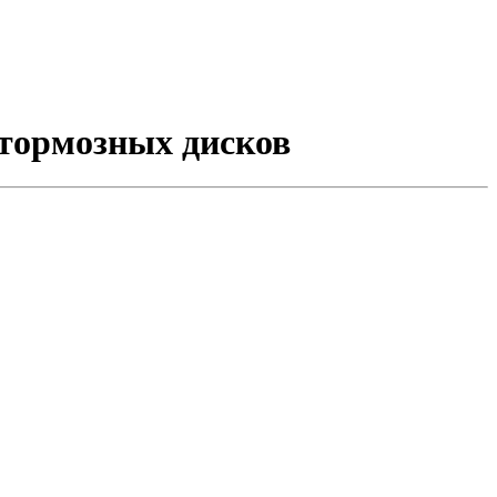
 тормозных дисков